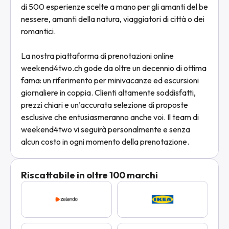
di 500 esperienze scelte a mano per gli amanti del be
nessere, amanti della natura, viaggiatori di città o dei
romantici.
La nostra piattaforma di prenotazioni online
weekend4two.ch gode da oltre un decennio di ottima
fama: un riferimento per minivacanze ed escursioni
giornaliere in coppia. Clienti altamente soddisfatti,
prezzi chiari e un’accurata selezione di proposte
esclusive che entusiasmeranno anche voi. Il team di
weekend4two vi seguirà personalmente e senza
alcun costo in ogni momento della prenotazione.
Riscattabile in oltre 100 marchi