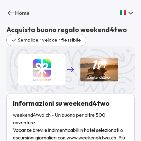
Home
Acquista buono regalo weekend4two
Semplice • veloce • flessibile
Informazioni su weekend4two
weekend4two.ch - Un buono per oltre 500
avventure.
Vacanze brevi e indimenticabili in hotel selezionati o
escursioni giornalieri con www.weekend4two.ch. Più