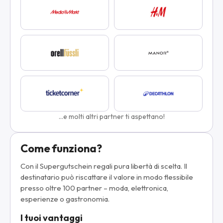
...e molti altri partner ti aspettano!
Come funziona?
Con il Supergutschein regali pura libertà di scelta. Il
destinatario può riscattare il valore in modo flessibile
presso oltre 100 partner – moda, elettronica,
esperienze o gastronomia.
I tuoi vantaggi