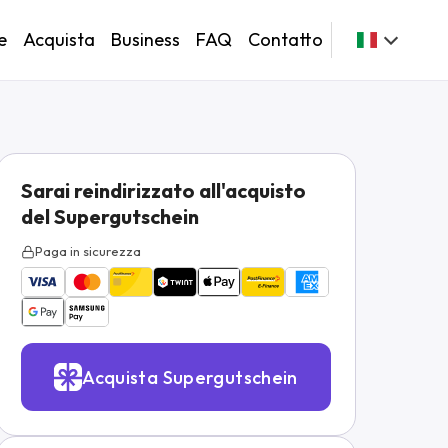
e
Acquista
Business
FAQ
Contatto
Sarai reindirizzato all'acquisto
del Supergutschein
Paga in sicurezza
Acquista Supergutschein