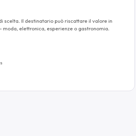
 scelta. Il destinatario può riscattare il valore in
 – moda, elettronica, esperienze o gastronomia.
rs