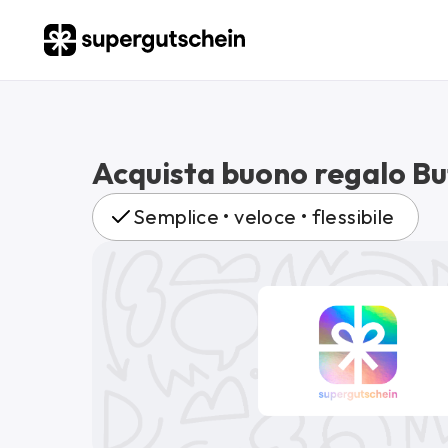
Acquista buono regalo Bu
Semplice • veloce • flessibile