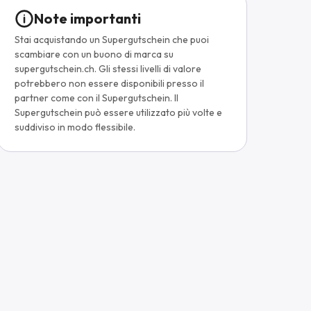
Note importanti
Stai acquistando un Supergutschein che puoi
scambiare con un buono di marca su
supergutschein.ch. Gli stessi livelli di valore
potrebbero non essere disponibili presso il
partner come con il Supergutschein. Il
Supergutschein può essere utilizzato più volte e
suddiviso in modo flessibile.