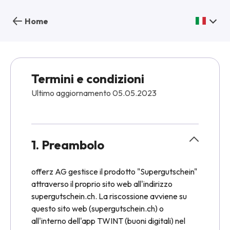
Home
Termini e condizioni
Ultimo aggiornamento 05.05.2023
1. Preambolo
offerz AG gestisce il prodotto "Supergutschein"
attraverso il proprio sito web all'indirizzo
supergutschein.ch. La riscossione avviene su
questo sito web (supergutschein.ch) o
all'interno dell'app TWINT (buoni digitali) nel