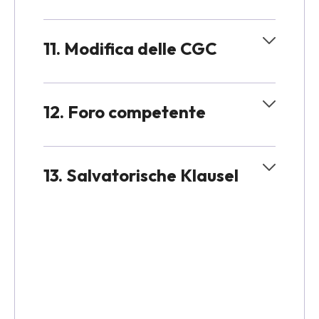
11. Modifica delle CGC
12. Foro competente
13. Salvatorische Klausel