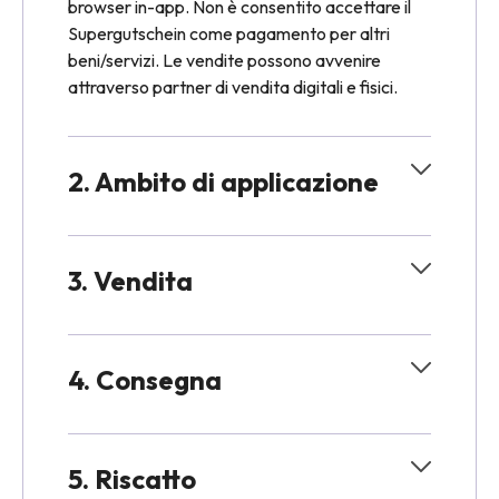
browser in-app. Non è consentito accettare il
Supergutschein come pagamento per altri
beni/servizi. Le vendite possono avvenire
attraverso partner di vendita digitali e fisici.
2. Ambito di applicazione
3. Vendita
4. Consegna
5. Riscatto