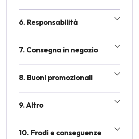
6. Responsabilità
7. Consegna in negozio
8. Buoni promozionali
9. Altro
10. Frodi e conseguenze