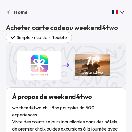
Home
Acheter carte cadeau weekend4two
Simple • rapide • flexible
À propos de weekend4two
weekend4two.ch - Bon pour plus de 500
expériences.
Vivre des courts séjours inoubliables dans des hôtels
de premier choix ou des excursions à la journée avec