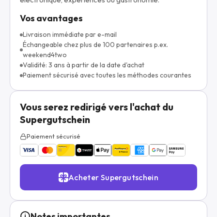
Vos avantages
Livraison immédiate par e-mail
Échangeable chez plus de 100 partenaires p.ex.
weekend4two
Validité: 3 ans à partir de la date d'achat
Paiement sécurisé avec toutes les méthodes courantes
Vous serez redirigé vers l'achat du
Supergutschein
Paiement sécurisé
Acheter Supergutschein
Notes importantes