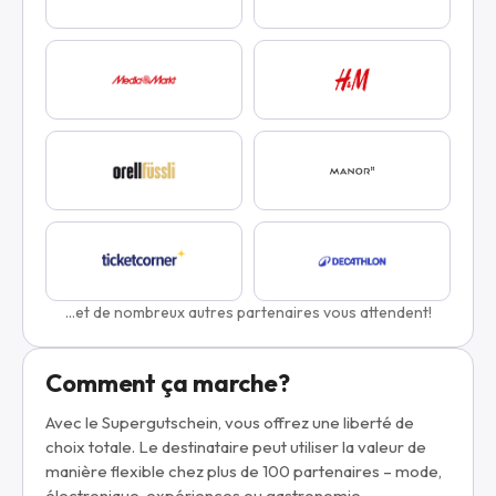
...et de nombreux autres partenaires vous attendent!
Comment ça marche?
Avec le Supergutschein, vous offrez une liberté de
choix totale. Le destinataire peut utiliser la valeur de
manière flexible chez plus de 100 partenaires – mode,
électronique, expériences ou gastronomie.