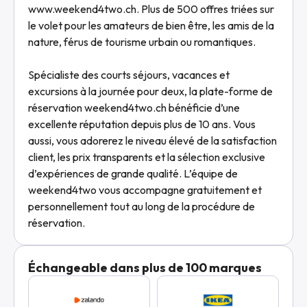
www.weekend4two.ch. Plus de 500 offres triées sur
le volet pour les amateurs de bien être, les amis de la
nature, férus de tourisme urbain ou romantiques.
Spécialiste des courts séjours, vacances et
excursions à la journée pour deux, la plate-forme de
réservation weekend4two.ch bénéficie d’une
excellente réputation depuis plus de 10 ans. Vous
aussi, vous adorerez le niveau élevé de la satisfaction
client, les prix transparents et la sélection exclusive
d’expériences de grande qualité. L’équipe de
weekend4two vous accompagne gratuitement et
personnellement tout au long de la procédure de
réservation.
Échangeable dans plus de 100 marques