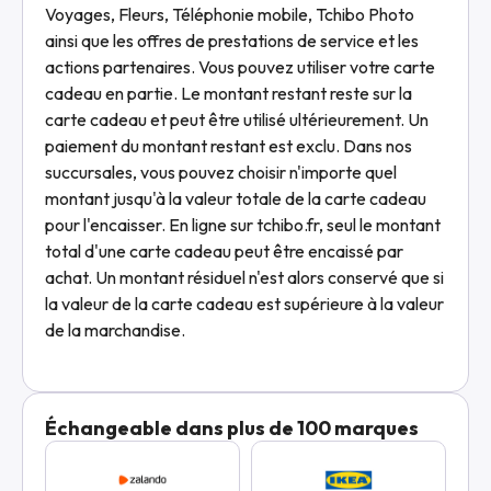
Voyages, Fleurs, Téléphonie mobile, Tchibo Photo
ainsi que les offres de prestations de service et les
actions partenaires. Vous pouvez utiliser votre carte
cadeau en partie. Le montant restant reste sur la
carte cadeau et peut être utilisé ultérieurement. Un
paiement du montant restant est exclu. Dans nos
succursales, vous pouvez choisir n'importe quel
montant jusqu'à la valeur totale de la carte cadeau
pour l'encaisser. En ligne sur tchibo.fr, seul le montant
total d'une carte cadeau peut être encaissé par
achat. Un montant résiduel n'est alors conservé que si
la valeur de la carte cadeau est supérieure à la valeur
de la marchandise.
Échangeable dans plus de 100 marques