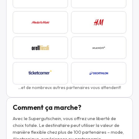
...et de nombreux autres partenaires vous attendent!
Comment ça marche?
Avec le Supergutschein, vous offrez une liberté de
choix totale. Le destinataire peut utiliser la valeur de
manière flexible chez plus de 100 partenaires – mode,
électronique, expériences ou gastronomie.