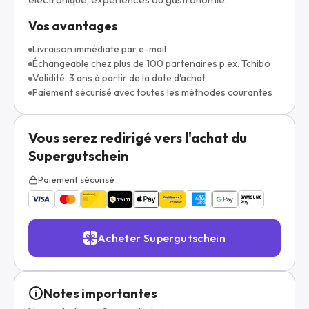
Vos avantages
Livraison immédiate par e-mail
Échangeable chez plus de 100 partenaires p.ex. Tchibo
Validité: 3 ans à partir de la date d'achat
Paiement sécurisé avec toutes les méthodes courantes
Vous serez redirigé vers l'achat du
Supergutschein
Paiement sécurisé
Acheter Supergutschein
Notes importantes