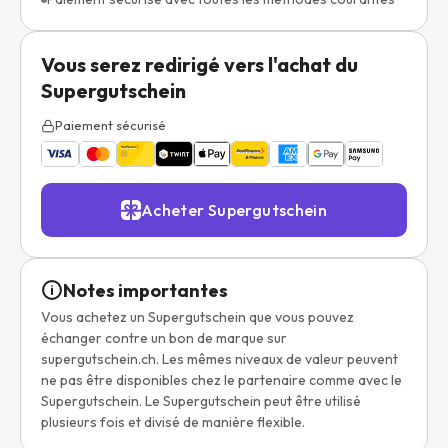
Vous serez redirigé vers l'achat du
Supergutschein
Paiement sécurisé
Acheter Supergutschein
Notes importantes
Vous achetez un Supergutschein que vous pouvez
échanger contre un bon de marque sur
supergutschein.ch. Les mêmes niveaux de valeur peuvent
ne pas être disponibles chez le partenaire comme avec le
Supergutschein. Le Supergutschein peut être utilisé
plusieurs fois et divisé de manière flexible.