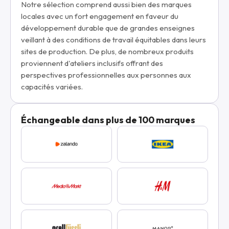
Notre sélection comprend aussi bien des marques
locales avec un fort engagement en faveur du
développement durable que de grandes enseignes
veillant à des conditions de travail équitables dans leurs
sites de production. De plus, de nombreux produits
proviennent d'ateliers inclusifs offrant des
perspectives professionnelles aux personnes aux
capacités variées.
Échangeable dans plus de 100 marques