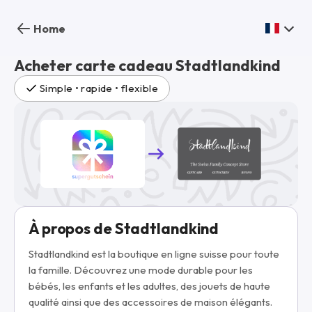
Home
Acheter carte cadeau Stadtlandkind
Simple • rapide • flexible
À propos de Stadtlandkind
Stadtlandkind
est la boutique en ligne suisse pour toute
la famille. Découvrez une mode durable pour les
bébés, les enfants et les adultes, des jouets de haute
qualité ainsi que des accessoires de maison élégants.