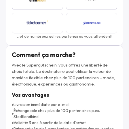
...et de nombreux autres partenaires vous attendent!
Comment ça marche?
Avec le Supergutschein, vous offrez une liberté de
choix totale. Le destinataire peut utiliser la valeur de
manière flexible chez plus de 100 partenaires – mode,
électronique, expériences ou gastronomie.
Vos avantages
Livraison immédiate par e-mail
Échangeable chez plus de 100 partenaires p.ex.
Stadtlandkind
Validité: 3 ans à partir de la date d'achat
Paiement sécurisé avec toutes les méthodes courantes