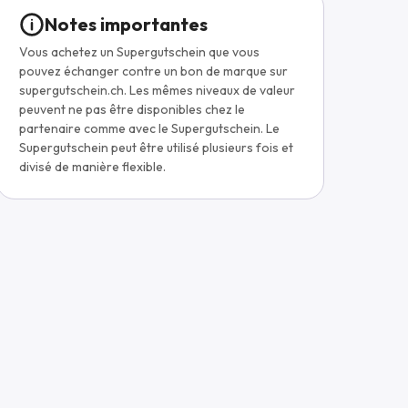
Notes importantes
Vous achetez un Supergutschein que vous
pouvez échanger contre un bon de marque sur
supergutschein.ch. Les mêmes niveaux de valeur
peuvent ne pas être disponibles chez le
partenaire comme avec le Supergutschein. Le
Supergutschein peut être utilisé plusieurs fois et
divisé de manière flexible.