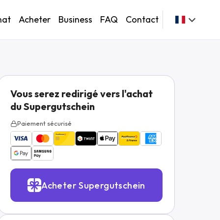
hat
Acheter
Business
FAQ
Contact
Vous serez redirigé vers l'achat
du Supergutschein
Paiement sécurisé
Acheter Supergutschein