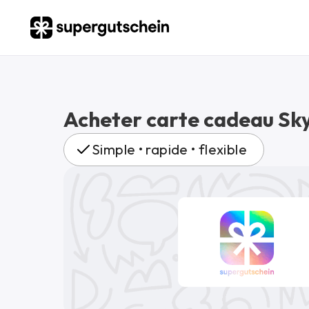
Acheter carte cadeau Sk
Simple • rapide • flexible