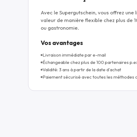
Avec le Supergutschein, vous offrez une li
valeur de manière flexible chez plus de 
ou gastronomie.
Vos avantages
Livraison immédiate par e-mail
Échangeable chez plus de 100 partenaires p.e
Validité: 3 ans à partir de la date d'achat
Paiement sécurisé avec toutes les méthodes 