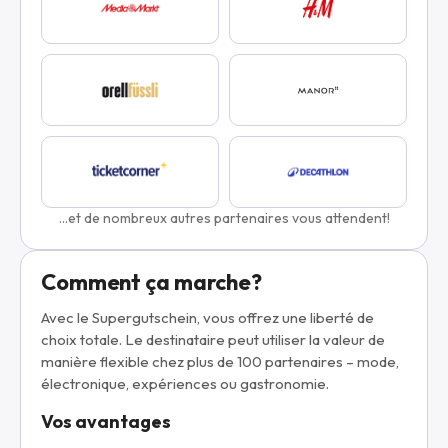
...et de nombreux autres partenaires vous attendent!
Comment ça marche?
Avec le Supergutschein, vous offrez une liberté de
choix totale. Le destinataire peut utiliser la valeur de
manière flexible chez plus de 100 partenaires – mode,
électronique, expériences ou gastronomie.
Vos avantages