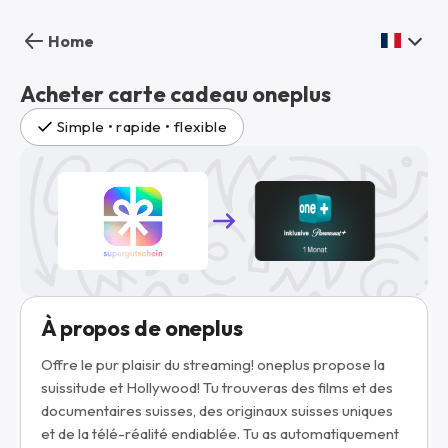
Home
Acheter carte cadeau oneplus
Simple • rapide • flexible
À propos de oneplus
Offre le pur plaisir du streaming! oneplus propose la
suissitude et Hollywood! Tu trouveras des films et des
documentaires suisses, des originaux suisses uniques
et de la télé-réalité endiablée. Tu as automatiquement