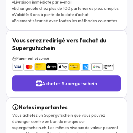
Livraison immédiate par e-mail
Échangeable chez plus de 100 partenaires p.ex. oneplus
Validité: 3 ans à partir de la date d'achat
Paiement sécurisé avec toutes les méthodes courantes
Vous serez redirigé vers l'achat du
Supergutschein
Paiement sécurisé
Acheter Supergutschein
Notes importantes
Vous achetez un Supergutschein que vous pouvez
échanger contre un bon de marque sur
supergutschein.ch. Les mêmes niveaux de valeur peuvent