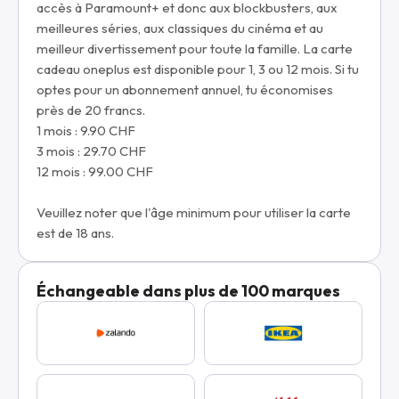
accès à Paramount+ et donc aux blockbusters, aux
meilleures séries, aux classiques du cinéma et au
meilleur divertissement pour toute la famille. La carte
cadeau oneplus est disponible pour 1, 3 ou 12 mois. Si tu
optes pour un abonnement annuel, tu économises
près de 20 francs.
1 mois : 9.90 CHF
3 mois : 29.70 CHF
12 mois : 99.00 CHF
Veuillez noter que l'âge minimum pour utiliser la carte
est de 18 ans.
Échangeable dans plus de 100 marques