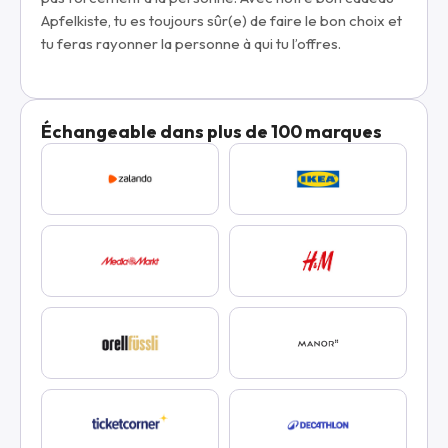
Apfelkiste, tu es toujours sûr(e) de faire le bon choix et
tu feras rayonner la personne à qui tu l’offres.
Échangeable dans plus de 100 marques