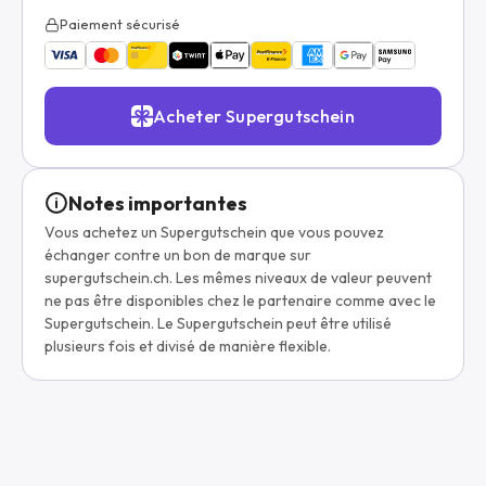
Paiement sécurisé
Acheter Supergutschein
Notes importantes
Vous achetez un Supergutschein que vous pouvez
échanger contre un bon de marque sur
supergutschein.ch. Les mêmes niveaux de valeur peuvent
ne pas être disponibles chez le partenaire comme avec le
Supergutschein. Le Supergutschein peut être utilisé
plusieurs fois et divisé de manière flexible.