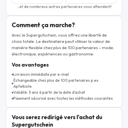
...et de nombreux autres partenaires vous attendent!
Comment ça marche?
Avec le Supergutschein, vous offrez une liberté de
choix totale. Le destinataire peut utiliser la valeur de
manière flexible chez plus de 100 partenaires – mode,
électronique, expériences ou gastronomie.
Vos avantages
Livraison immédiate par e-mail
Échangeable chez plus de 100 partenaires p.ex.
Apfelkiste
Validité: 3 ans à partir de la date d'achat
Paiement sécurisé avec toutes les méthodes courantes
Vous serez redirigé vers l'achat du
Supergutschein