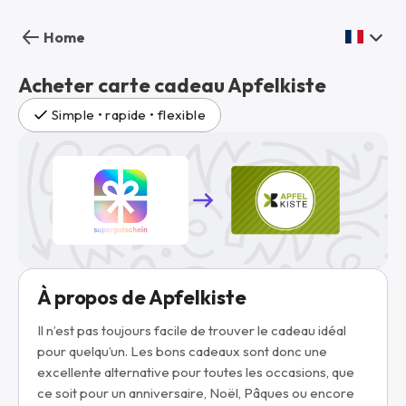
Home
Acheter carte cadeau Apfelkiste
Simple • rapide • flexible
À propos de Apfelkiste
Il n’est pas toujours facile de trouver le cadeau idéal
pour quelqu’un. Les bons cadeaux sont donc une
excellente alternative pour toutes les occasions, que
ce soit pour un anniversaire, Noël, Pâques ou encore